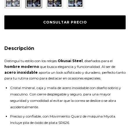
Descripción
Distinguí tu estilo con los relojes
Okusai Steel
, diseñados para el
hombre moderno
que busca elegancia y funcionalidad. Al ser de
acero inoxidable
aporta un look sofisticado y duradero, perfecto tanto
para tu rutina como para destacar en ocasiones especiales.
Cristal mineral, caja y malla de acero inoxidable con diseño sobrio y
masculino. Con cierre desplegable y seguro, para una mayor
seguridad y comodidad al evitar que la correa se deslice o se abra
accidentalmente.
Preciso y confiable, con Movimiento Quarz de máquina Miyota.
Incluye pila de óxido de plata SR626.