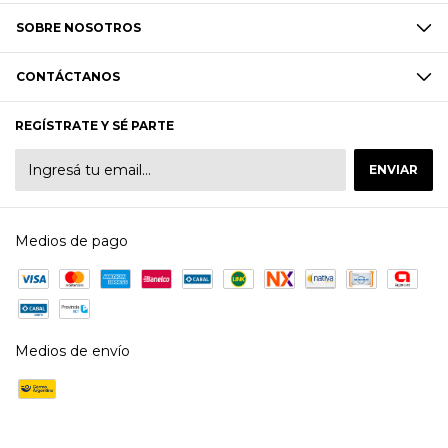
SOBRE NOSOTROS
CONTÁCTANOS
REGÍSTRATE Y SÉ PARTE
Medios de pago
Medios de envío