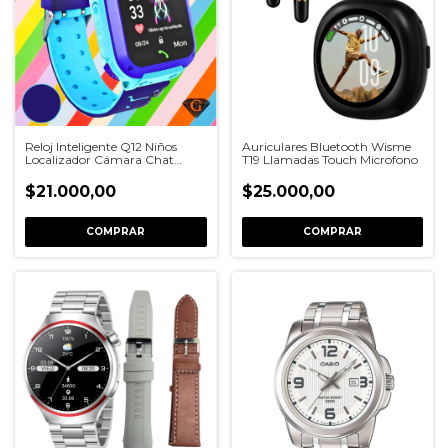
Reloj Inteligente Q12 Niños
Auriculares Bluetooth Wisme
Localizador Cámara Chat
T19 Llamadas Touch Microfono
Táctil
$21.000,00
$25.000,00
COMPRAR
COMPRAR