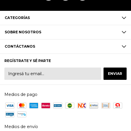
CATEGORÍAS
SOBRE NOSOTROS
CONTÁCTANOS
REGÍSTRATE Y SÉ PARTE
Medios de pago
Medios de envío