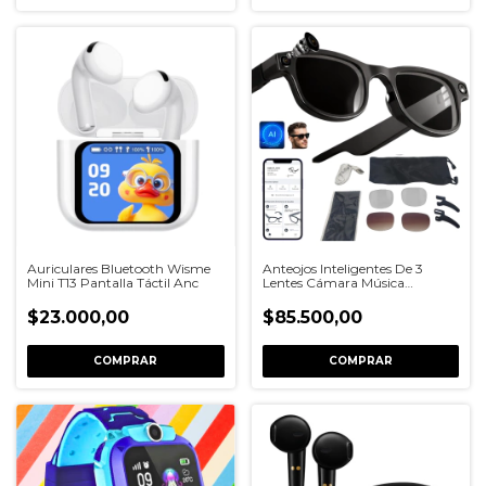
Auriculares Bluetooth Wisme
Anteojos Inteligentes De 3
Mini T13 Pantalla Táctil Anc
Lentes Cámara Música
Traductor Ia
$23.000,00
$85.500,00