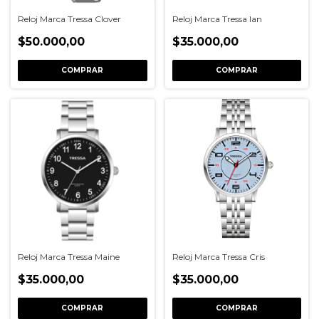
Reloj Marca Tressa Clover
Reloj Marca Tressa Ian
$50.000,00
$35.000,00
COMPRAR
COMPRAR
Reloj Marca Tressa Maine
Reloj Marca Tressa Cris
$35.000,00
$35.000,00
COMPRAR