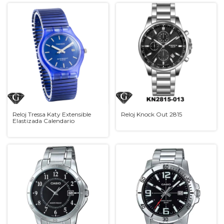
Reloj Tressa Katy Extensible
Reloj Knock Out 2815
Elastizada Calendario