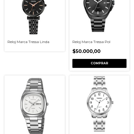
Reloj Marca Tressa Linda
Reloj Marca Tressa Pol
$50.000,00
COMPRAR