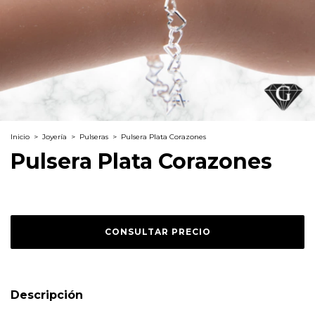
Inicio
>
Joyería
>
Pulseras
>
Pulsera Plata Corazones
Pulsera Plata Corazones
Descripción