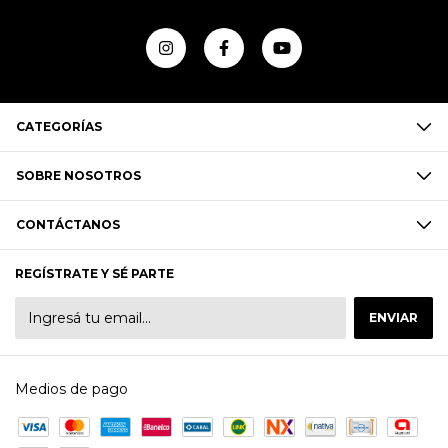
CATEGORÍAS
SOBRE NOSOTROS
CONTÁCTANOS
REGÍSTRATE Y SÉ PARTE
Medios de pago