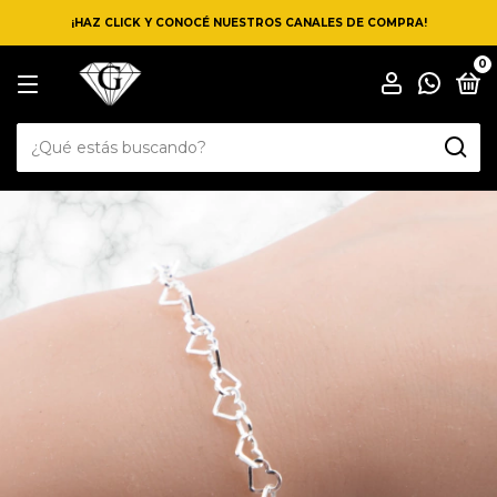
¡HAZ CLICK Y CONOCÉ NUESTROS CANALES DE COMPRA!
0