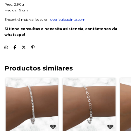
Peso: 2.90g
Medida: 19 cm
Encontrá más variedad en
joyeriagiaquinto.com
Si tiene consultas o necesita asistencia, contáctenos vía
whatsapp!
Productos similares