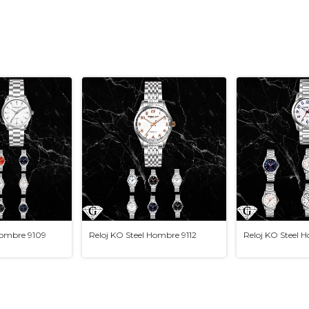
Hombre 9109
Reloj KO Steel Hombre 9112
Reloj KO Steel 