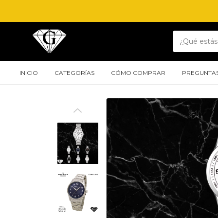
INICIO
CATEGORÍAS
CÓMO COMPRAR
PREGUNTAS