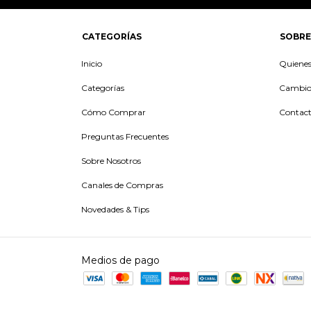
CATEGORÍAS
SOBRE
Inicio
Quiene
Categorías
Cambios
Cómo Comprar
Contac
Preguntas Frecuentes
Sobre Nosotros
Canales de Compras
Novedades & Tips
Medios de pago