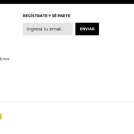
REGÍSTRATE Y SÉ PARTE
 Entre