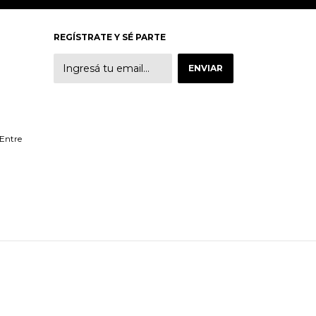
REGÍSTRATE Y SÉ PARTE
 Entre