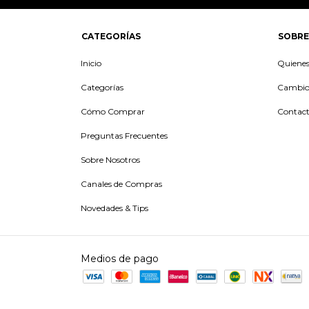
CATEGORÍAS
SOBRE
Inicio
Quiene
Categorías
Cambios
Cómo Comprar
Contac
Preguntas Frecuentes
Sobre Nosotros
Canales de Compras
Novedades & Tips
Medios de pago