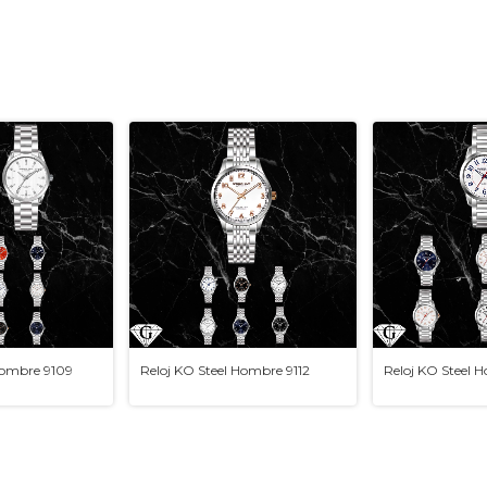
Hombre 9109
Reloj KO Steel Hombre 9112
Reloj KO Steel 