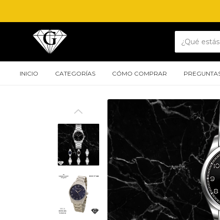
INICIO
CATEGORÍAS
CÓMO COMPRAR
PREGUNTAS