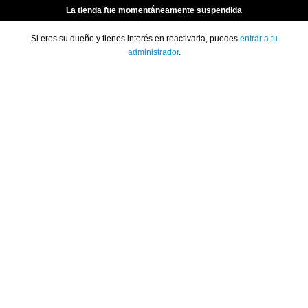
La tienda fue momentáneamente suspendida
Si eres su dueño y tienes interés en reactivarla, puedes
entrar a tu
administrador
.