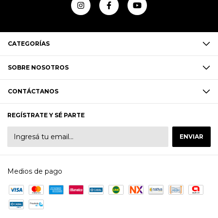
CATEGORÍAS
SOBRE NOSOTROS
CONTÁCTANOS
REGÍSTRATE Y SÉ PARTE
Medios de pago